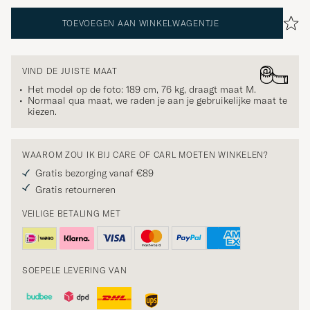
TOEVOEGEN AAN WINKELWAGENTJE
VIND DE JUISTE MAAT
Het model op de foto: 189 cm, 76 kg, draagt maat
M
.
Normaal qua maat, we raden je aan je gebruikelijke maat te
kiezen.
WAAROM ZOU IK BIJ CARE OF CARL MOETEN WINKELEN?
Gratis bezorging vanaf €89
Gratis retourneren
VEILIGE BETALING MET
SOEPELE LEVERING VAN