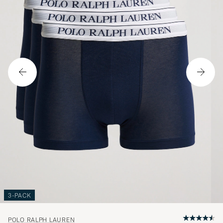
3-PACK
POLO RALPH LAUREN