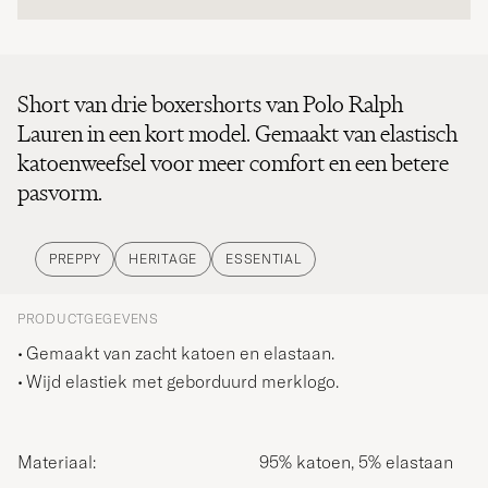
Short van drie boxershorts van Polo Ralph
Lauren in een kort model. Gemaakt van elastisch
katoenweefsel voor meer comfort en een betere
pasvorm.
PREPPY
HERITAGE
ESSENTIAL
PRODUCTGEGEVENS
Gemaakt van zacht katoen en elastaan.
Wijd elastiek met geborduurd merklogo.
Materiaal:
95% katoen, 5% elastaan