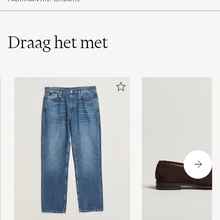
Draag het met