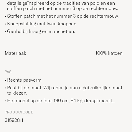
details geïnspireerd op de tradities van polo en een
stoffen patch met het nummer 3 op de rechtermouw.
Stoffen patch met het nummer 3 op de rechtermouw.
Knoopsluiting met twee knoppen.
Geribd bij kraag en manchetten.
Materiaal:
100% katoen
PAS
Rechte pasvorm
Past bij de maat. Wij raden je aan u gebruikelijke maat
te kiezen.
Het model op de foto: 190 cm, 84 kg, draagt maat
L
.
PRODUCTCODE
31592811