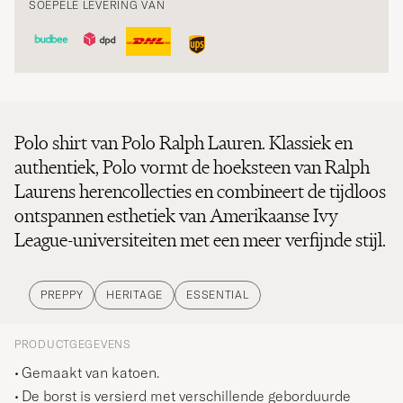
SOEPELE LEVERING VAN
Polo shirt van Polo Ralph Lauren. Klassiek en
authentiek, Polo vormt de hoeksteen van Ralph
Laurens herencollecties en combineert de tijdloos
ontspannen esthetiek van Amerikaanse Ivy
League-universiteiten met een meer verfijnde stijl.
PREPPY
HERITAGE
ESSENTIAL
PRODUCTGEGEVENS
Gemaakt van katoen.
De borst is versierd met verschillende geborduurde