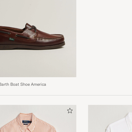
Barth Boat Shoe America