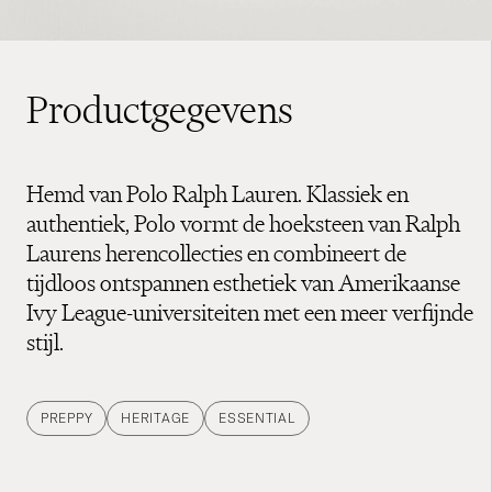
Productgegevens
Hemd van Polo Ralph Lauren. Klassiek en
authentiek, Polo vormt de hoeksteen van Ralph
Laurens herencollecties en combineert de
tijdloos ontspannen esthetiek van Amerikaanse
Ivy League-universiteiten met een meer verfijnde
stijl.
PREPPY
HERITAGE
ESSENTIAL