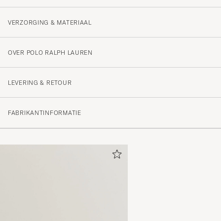
VERZORGING & MATERIAAL
OVER POLO RALPH LAUREN
LEVERING & RETOUR
FABRIKANTINFORMATIE