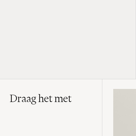
Draag het met