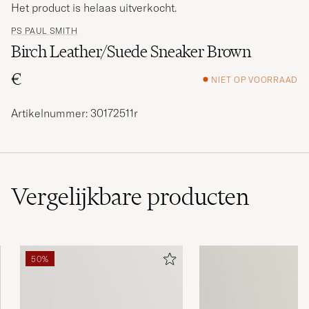
Het product is helaas uitverkocht.
PS PAUL SMITH
Birch Leather/Suede Sneaker Brown
€
NIET OP VOORRAAD
Artikelnummer: 30172511r
Vergelijkbare
producten
50%