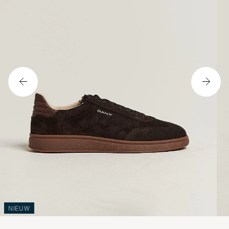
NIEUW