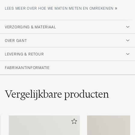
»
LEES MEER OVER HOE WE MATEN METEN EN OMREKENEN
VERZORGING & MATERIAAL
OVER GANT
LEVERING & RETOUR
FABRIKANTINFORMATIE
Vergelijkbare
producten