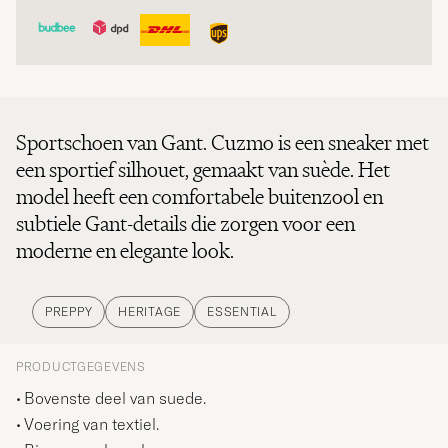
Sportschoen van Gant. Cuzmo is een sneaker met
een sportief silhouet, gemaakt van suède. Het
model heeft een comfortabele buitenzool en
subtiele Gant-details die zorgen voor een
moderne en elegante look.
PREPPY
HERITAGE
ESSENTIAL
PRODUCTGEGEVENS
Bovenste deel van suede.
Voering van textiel.