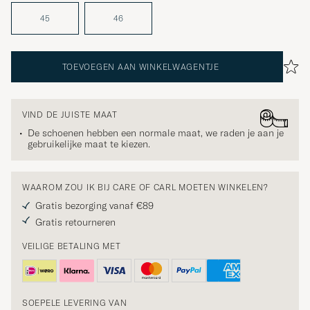
45
46
TOEVOEGEN AAN WINKELWAGENTJE
VIND DE JUISTE MAAT
De schoenen hebben een normale maat, we raden je aan je
gebruikelijke maat te kiezen.
WAAROM ZOU IK BIJ CARE OF CARL MOETEN WINKELEN?
Gratis bezorging vanaf €89
Gratis retourneren
VEILIGE BETALING MET
SOEPELE LEVERING VAN