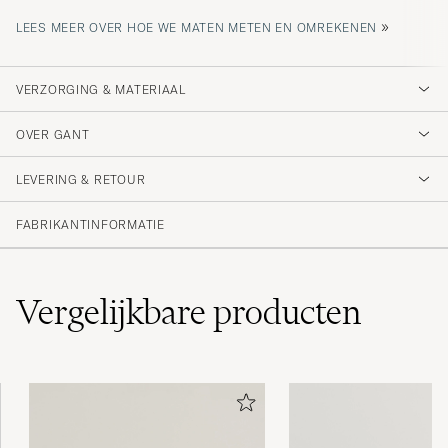
»
LEES MEER OVER HOE WE MATEN METEN EN OMREKENEN
VERZORGING & MATERIAAL
OVER GANT
LEVERING & RETOUR
FABRIKANTINFORMATIE
Vergelijkbare
producten