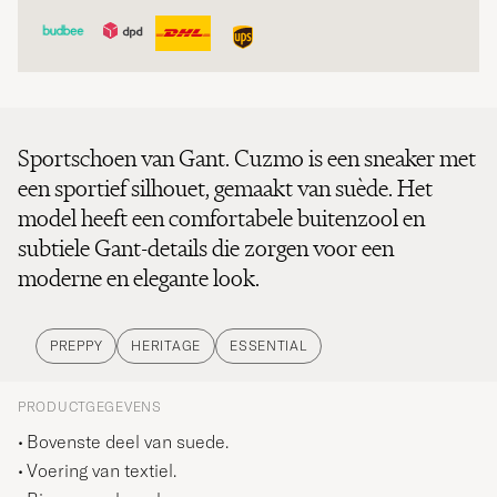
Sportschoen van Gant. Cuzmo is een sneaker met
een sportief silhouet, gemaakt van suède. Het
model heeft een comfortabele buitenzool en
subtiele Gant-details die zorgen voor een
moderne en elegante look.
PREPPY
HERITAGE
ESSENTIAL
PRODUCTGEGEVENS
Bovenste deel van suede.
Voering van textiel.