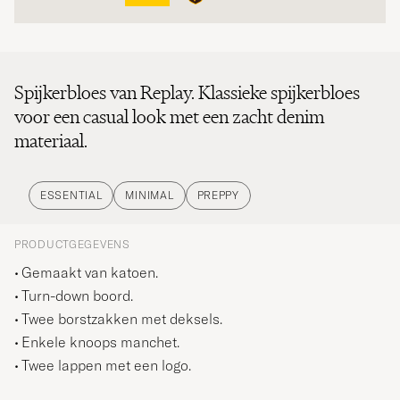
Spijkerbloes van Replay. Klassieke spijkerbloes
voor een casual look met een zacht denim
materiaal.
ESSENTIAL
MINIMAL
PREPPY
PRODUCTGEGEVENS
Gemaakt van katoen.
Turn-down boord.
Twee borstzakken met deksels.
Enkele knoops manchet.
Twee lappen met een logo.