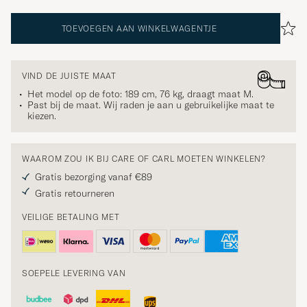
TOEVOEGEN AAN WINKELWAGENTJE
VIND DE JUISTE MAAT
Het model op de foto: 189 cm, 76 kg, draagt maat
M
.
Past bij de maat. Wij raden je aan u gebruikelijke maat te
kiezen.
WAAROM ZOU IK BIJ CARE OF CARL MOETEN WINKELEN?
Gratis bezorging vanaf €89
Gratis retourneren
VEILIGE BETALING MET
SOEPELE LEVERING VAN