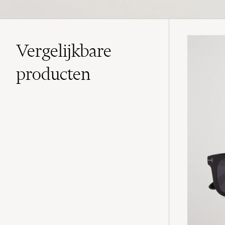
Vergelijkbare
producten