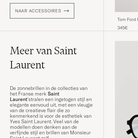
NAAR ACCESSOIRES
Tom Ford 
345€
Meer van Saint
Laurent
De zonnebrillen in de collecties van
het Franse merk
Saint
Laurent
'stralen een ingetogen stijl en
elegante eenvoud uit, met een vleugje
van de creatieve flair die zo
kenmerkend is voor de esthetiek van
Yves Saint Laurent. Veel van de
modellen doen denken aan de
verfijnde stijl en brillen van Monsieur