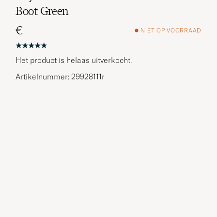
Boot Green
€
NIET OP VOORRAAD
Het product is helaas uitverkocht.
Artikelnummer: 29928111r