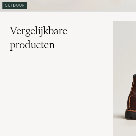
OUTDOOR
Vergelijkbare
producten