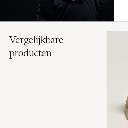
Vergelijkbare
producten