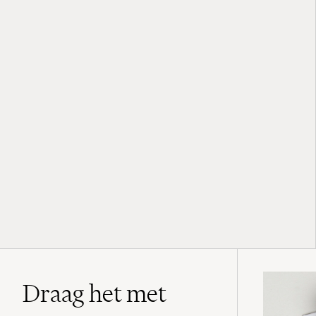
Draag het met