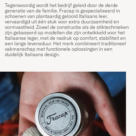
Tegenwoordig wordt het bedrijf geleid door de derde
generatie van de familie. Fracap is gespecialiseerd in
schoenen van plantaardig gelooid Italiaans leer,
vervaardigd uit één stuk voor extra duurzaamheid en
vormvastheid. Zowel de constructie als de stiktechnieken
zijn gebaseerd op modellen die zijn ontwikkeld voor het
Italiaanse leger, met de nadruk op comfort, stabiliteit en
een lange levensduur. Het merk combineert traditioneel
vakmanschap met functionele oplossingen in een
duidelijk Italiaans design.