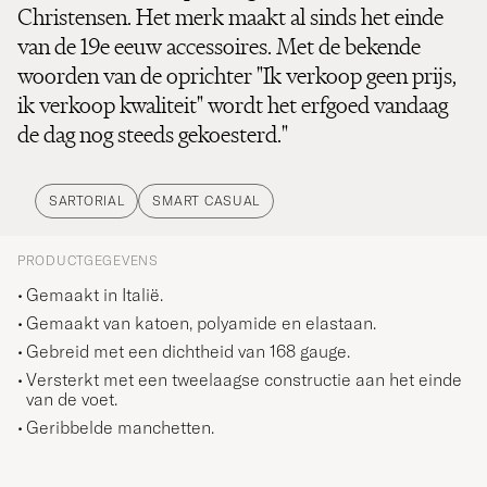
Christensen. Het merk maakt al sinds het einde
van de 19e eeuw accessoires. Met de bekende
woorden van de oprichter "Ik verkoop geen prijs,
ik verkoop kwaliteit" wordt het erfgoed vandaag
de dag nog steeds gekoesterd."
SARTORIAL
SMART CASUAL
PRODUCTGEGEVENS
Gemaakt in Italië.
Gemaakt van katoen, polyamide en elastaan.
Gebreid met een dichtheid van 168 gauge.
Versterkt met een tweelaagse constructie aan het einde
van de voet.
Geribbelde manchetten.