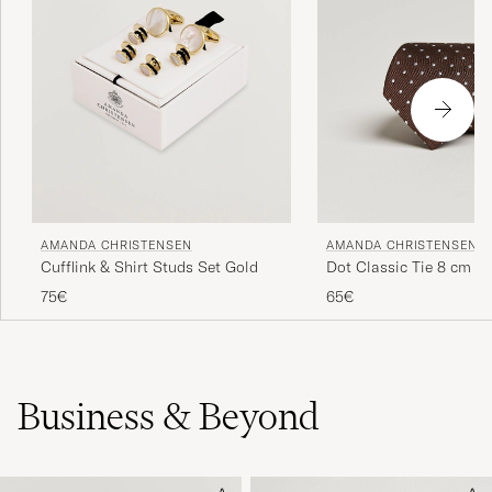
AMANDA CHRISTENSEN
AMANDA CHRISTENSEN
Dot Classic Tie 8 cm B
Cufflink & Shirt Studs Set Gold
65€
75€
Business & Beyond