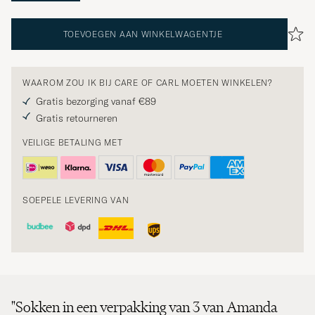
TOEVOEGEN AAN WINKELWAGENTJE
WAAROM ZOU IK BIJ CARE OF CARL MOETEN WINKELEN?
Gratis bezorging vanaf €89
Gratis retourneren
VEILIGE BETALING MET
SOEPELE LEVERING VAN
"Sokken in een verpakking van 3 van Amanda