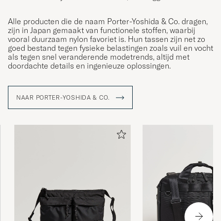
Alle producten die de naam Porter-Yoshida & Co. dragen,
zijn in Japan gemaakt van functionele stoffen, waarbij
vooral duurzaam nylon favoriet is. Hun tassen zijn net zo
goed bestand tegen fysieke belastingen zoals vuil en vocht
als tegen snel veranderende modetrends, altijd met
doordachte details en ingenieuze oplossingen.
NAAR PORTER-YOSHIDA & CO.