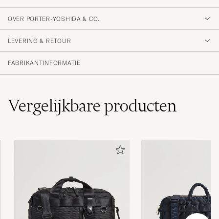
OVER PORTER-YOSHIDA & CO.
LEVERING & RETOUR
FABRIKANTINFORMATIE
Vergelijkbare
producten