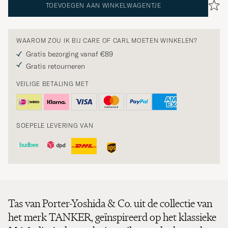
TOEVOEGEN AAN WINKELWAGENTJE
WAAROM ZOU IK BIJ CARE OF CARL MOETEN WINKELEN?
Gratis bezorging vanaf €89
Gratis retourneren
VEILIGE BETALING MET
SOEPELE LEVERING VAN
Tas van Porter-Yoshida & Co. uit de collectie van
het merk TANKER, geïnspireerd op het klassieke