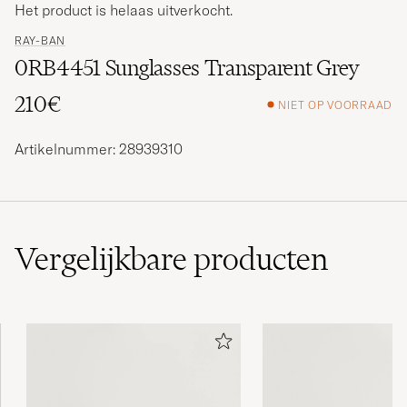
Het product is helaas uitverkocht.
RAY-BAN
0RB4451 Sunglasses Transparent Grey
210€
NIET OP VOORRAAD
Artikelnummer: 28939310
Vergelijkbare
producten