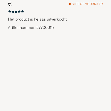
€
NIET OP VOORRAAD
Het product is helaas uitverkocht.
Artikelnummer: 27700611r