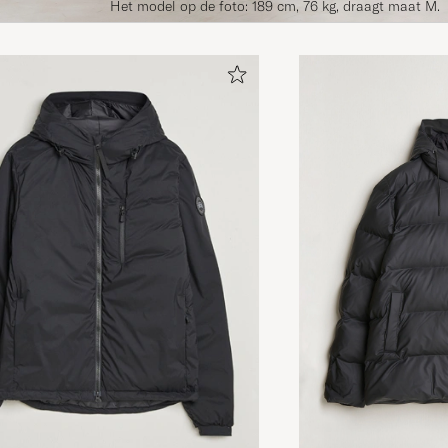
Het model op de foto: 189 cm, 76 kg, draagt maat M.