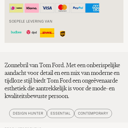
SOEPELE LEVERING VAN
Zonnebril van Tom Ford. Met een onberispelijke
aandacht voor detail en een mix van moderne en
tijdloze stijl biedt Tom Ford een ongeëvenaarde
esthetiek die aantrekkelijk is voor de mode- en
kwaliteitsbewuste persoon.
DESIGN HUNTER
ESSENTIAL
CONTEMPORARY