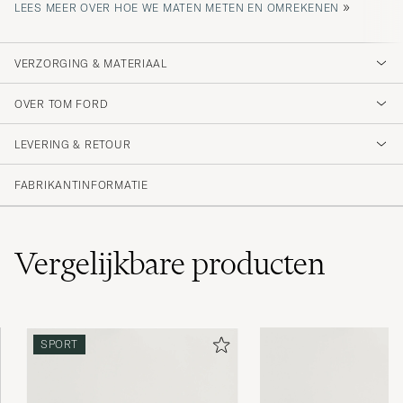
»
LEES MEER OVER HOE WE MATEN METEN EN OMREKENEN
VERZORGING & MATERIAAL
OVER TOM FORD
LEVERING & RETOUR
FABRIKANTINFORMATIE
Vergelijkbare
producten
SPORT